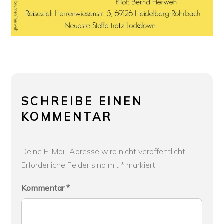
SCHREIBE EINEN
KOMMENTAR
Deine E-Mail-Adresse wird nicht veröffentlicht.
Erforderliche Felder sind mit
*
markiert
Kommentar
*