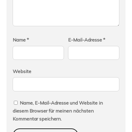
Name
*
E-Mail-Adresse
*
Website
Name, E-Mail-Adresse und Website in
diesem Browser für meinen nächsten
Kommentar speichern.