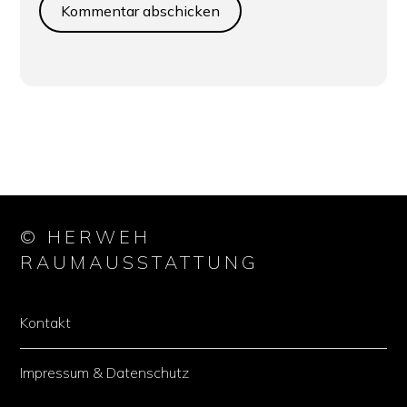
© HERWEH
RAUMAUSSTATTUNG
Kontakt
Impressum & Datenschutz