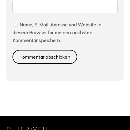
Name, E-Mail-Adresse und Website in
diesem Browser für meinen nächsten
Kommentar speichern.
© HERWEH