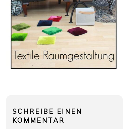
SCHREIBE EINEN
KOMMENTAR