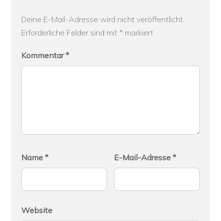
Deine E-Mail-Adresse wird nicht veröffentlicht.
Erforderliche Felder sind mit
*
markiert
Kommentar
*
Name
*
E-Mail-Adresse
*
Website