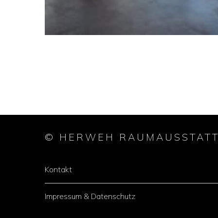
© HERWEH RAUMAUSSTAT
Kontakt
Impressum & Datenschutz