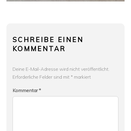
SCHREIBE EINEN
KOMMENTAR
Deine E-Mail-Adresse wird nicht veröffentlicht.
Erforderliche Felder sind mit
*
markiert
Kommentar
*