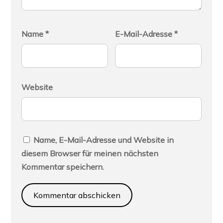
Name
*
E-Mail-Adresse
*
Website
Name, E-Mail-Adresse und Website in
diesem Browser für meinen nächsten
Kommentar speichern.