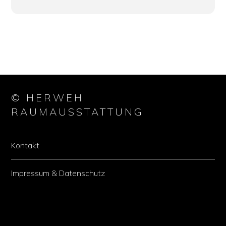
© HERWEH
RAUMAUSSTATTUNG
Kontakt
Impressum & Datenschutz