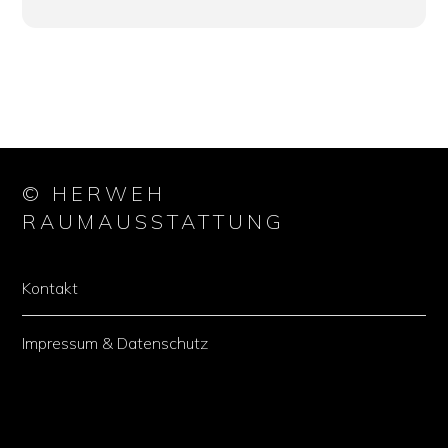
© HERWEH
RAUMAUSSTATTUNG
Kontakt
Impressum & Datenschutz