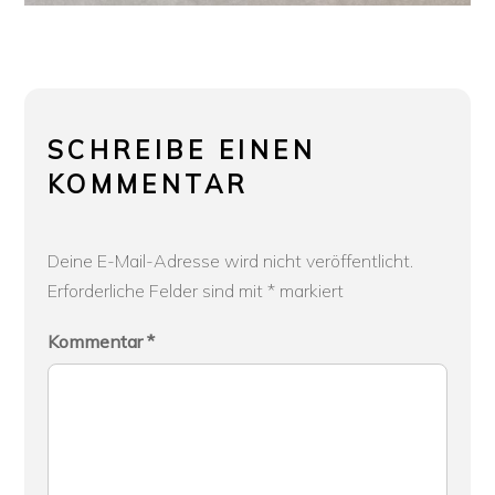
SCHREIBE EINEN
KOMMENTAR
Deine E-Mail-Adresse wird nicht veröffentlicht.
Erforderliche Felder sind mit
*
markiert
Kommentar
*