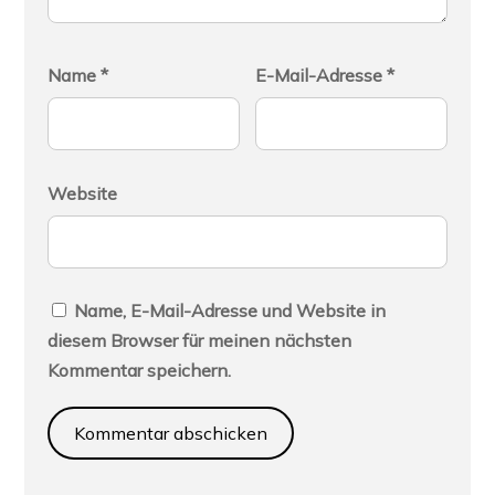
Name
*
E-Mail-Adresse
*
Website
Name, E-Mail-Adresse und Website in
diesem Browser für meinen nächsten
Kommentar speichern.