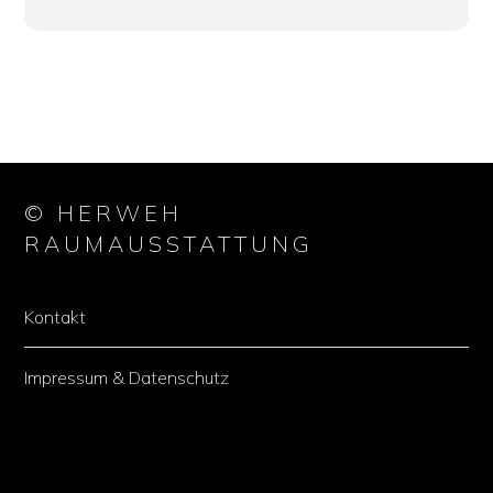
© HERWEH
RAUMAUSSTATTUNG
Kontakt
Impressum & Datenschutz