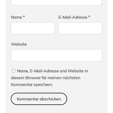
Name
*
E-Mail-Adresse
*
Website
Name, E-Mail-Adresse und Website in
diesem Browser für meinen nächsten
Kommentar speichern.