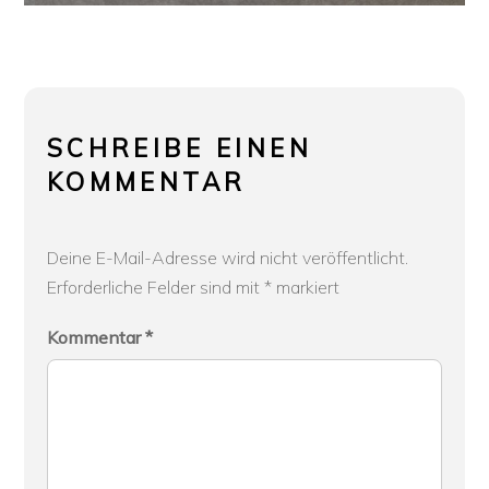
SCHREIBE EINEN
KOMMENTAR
Deine E-Mail-Adresse wird nicht veröffentlicht.
Erforderliche Felder sind mit
*
markiert
Kommentar
*