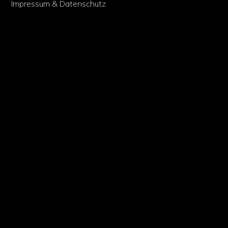
Impressum & Datenschutz