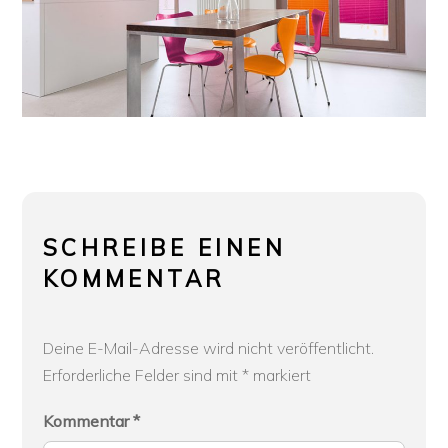
SCHREIBE EINEN
KOMMENTAR
Deine E-Mail-Adresse wird nicht veröffentlicht.
Erforderliche Felder sind mit
*
markiert
Kommentar
*