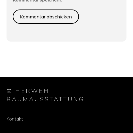
© HERWEH
RAUMAUSSTATTUNG
Kontakt