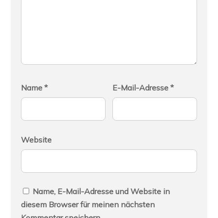
Name
*
E-Mail-Adresse
*
Website
Name, E-Mail-Adresse und Website in
diesem Browser für meinen nächsten
Kommentar speichern.