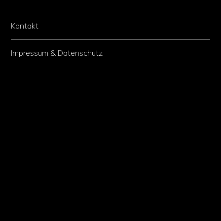
Kontakt
Impressum & Datenschutz