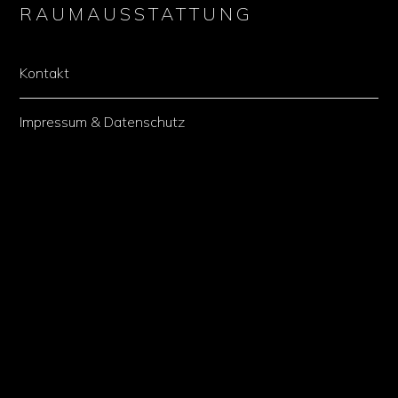
RAUMAUSSTATTUNG
Kontakt
Impressum & Datenschutz