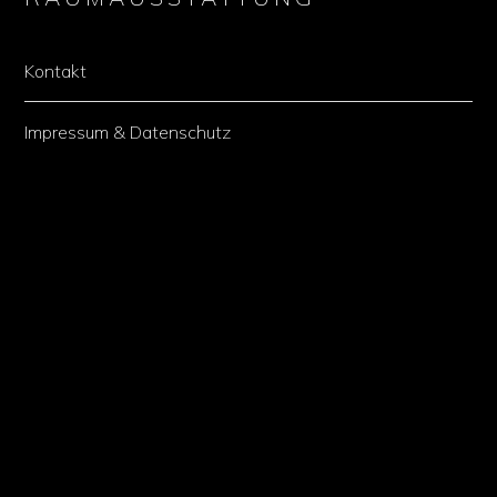
Kontakt
Impressum & Datenschutz