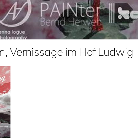
n, Vernissage im Hof Ludwig