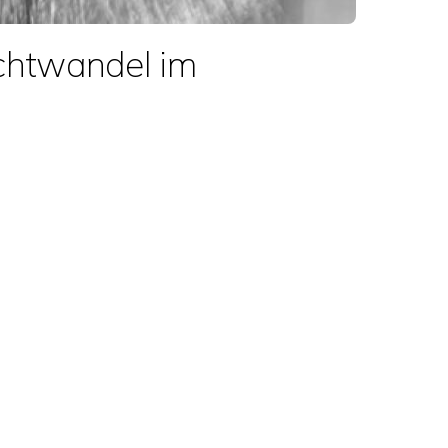
chtwandel im